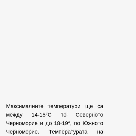
Максималните температури ще са
между 14-15°С по Северното
Черноморие и до 18-19°, по Южното
Черноморие. Температурата на