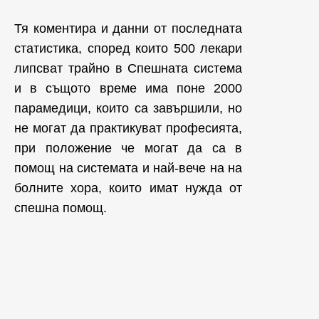
Тя коментира и данни от последната
статистика, според които 500 лекари
липсват трайно в Спешната система
и в същото време има поне 2000
парамедици, които са завършили, но
не могат да практикуват професията,
при положение че могат да са в
помощ на системата и най-вече на на
болните хора, които имат нужда от
спешна помощ.