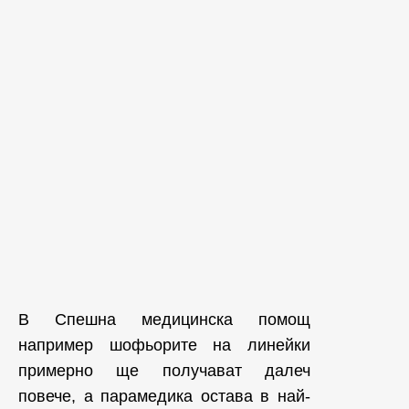
В Спешна медицинска помощ
например шофьорите на линейки
примерно ще получават далеч
повече, а парамедика остава в най-