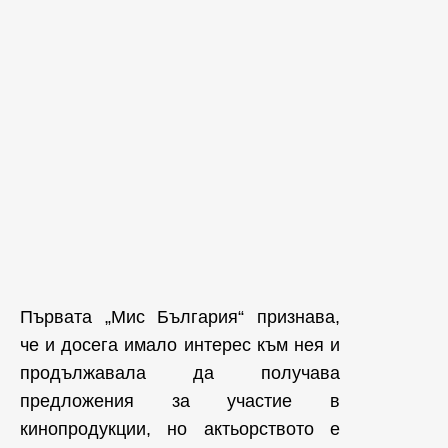
Първата „Мис България“ признава,
че и досега имало интерес към нея и
продължавала да получава
предложения за участие в
кинопродукции, но актьорството е