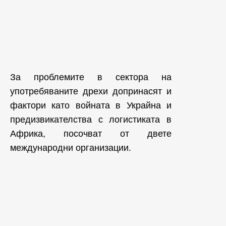
За проблемите в сектора на
употребяваните дрехи допринасят и
фактори като войната в Украйна и
предизвикателства с логистиката в
Африка, посочват от двете
международни организации.