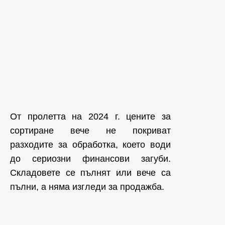
От пролетта на 2024 г. цените за
сортиране вече не покриват
разходите за обработка, което води
до сериозни финансови загуби.
Складовете се пълнят или вече са
пълни, а няма изгледи за продажба.