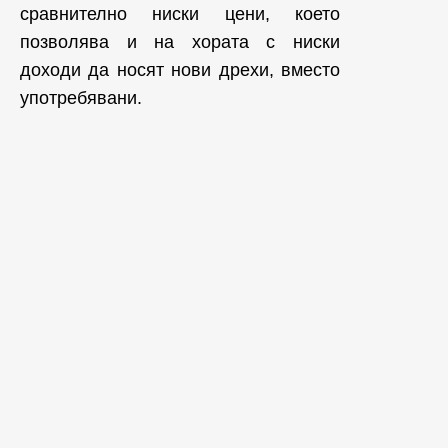
сравнително ниски цени, което
позволява и на хората с ниски
доходи да носят нови дрехи, вместо
употребявани.