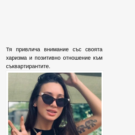
Тя привлича внимание със своята
харизма и позитивно отношение към
съквартирантите.