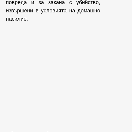
повреда и за закана с убийство,
извършени в условията на домашно
насилие.