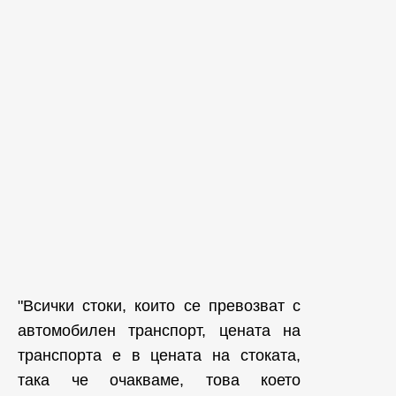
"Всички стоки, които се превозват с
автомобилен транспорт, цената на
транспорта е в цената на стоката,
така че очакваме, това което