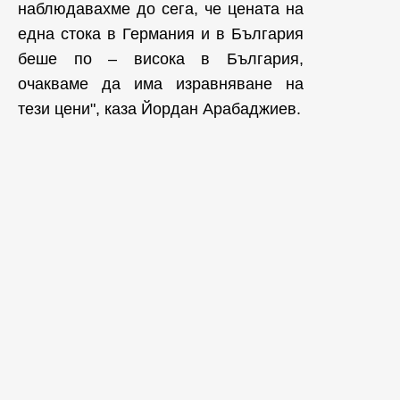
наблюдавахме до сега, че цената на
една стока в Германия и в България
беше по – висока в България,
очакваме да има изравняване на
тези цени", каза Йордан Арабаджиев.