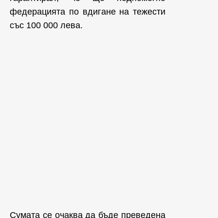
федерацията по вдигане на тежести
със 100 000 лева.
Сумата се очаква да бъде преведена