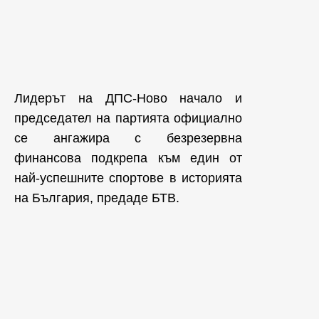
Лидерът на ДПС-Ново начало и
председател на партията официално
се ангажира с безрезервна
финансова подкрепа към един от
най-успешните спортове в историята
на България, предаде БТВ.