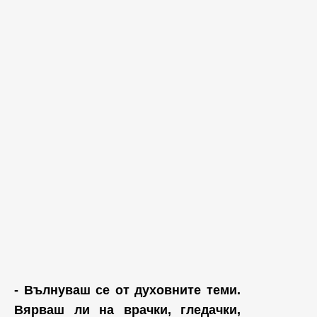
- Вълнуваш се от духовните теми.
Вярваш ли на врачки, гледачки,