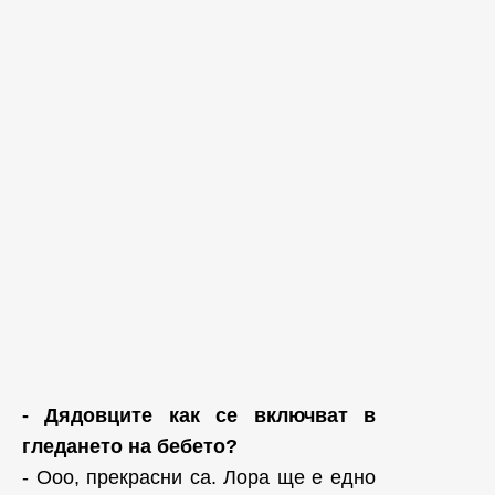
- Дядовците как се включват в
гледането на бебето?
- Ооо, прекрасни са. Лора ще е едно