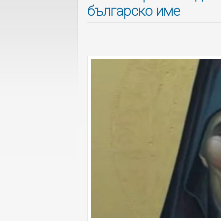
българско име