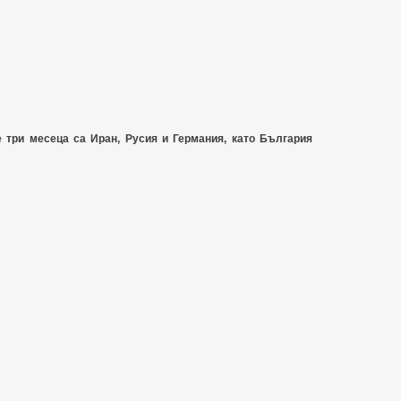
 три месеца са Иран, Русия и Германия, като България