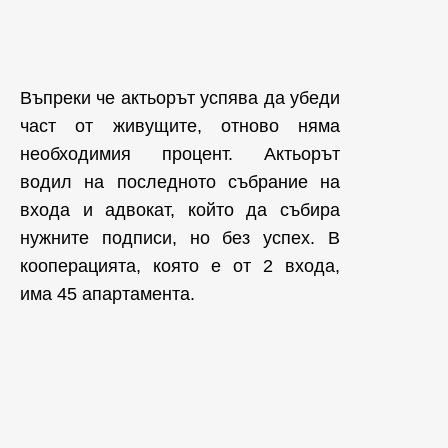
Въпреки че актьорът успява да убеди
част от живущите, отново няма
необходимия процент. Актьорът
водил на последното събрание на
входа и адвокат, който да събира
нужните подписи, но без успех. В
кооперацията, която е от 2 входа,
има 45 апартамента.