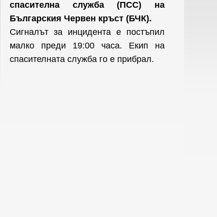
спасителна служба (ПСС) на
Българския Червен кръст (БЧК).
Сигналът за инцидента е постъпил
малко преди 19:00 часа. Екип на
спасителната служба го е прибрал.