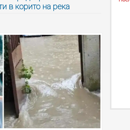
и в корито на река