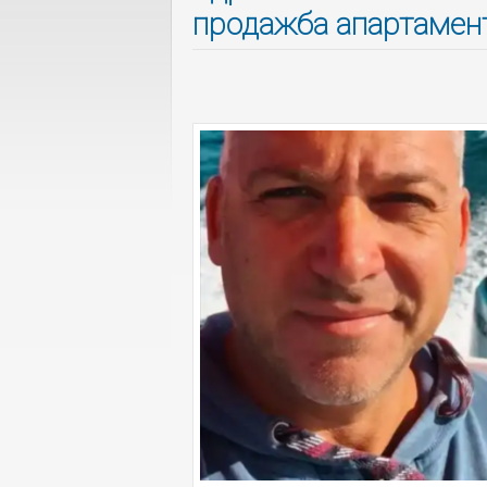
продажба апартамент