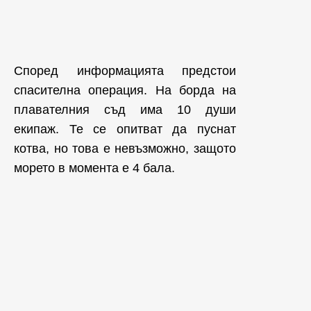
Според информацията предстои
спасителна операция. На борда на
плавателния съд има 10 души
екипаж. Те се опитват да пуснат
котва, но това е невъзможно, защото
морето в момента е 4 бала.