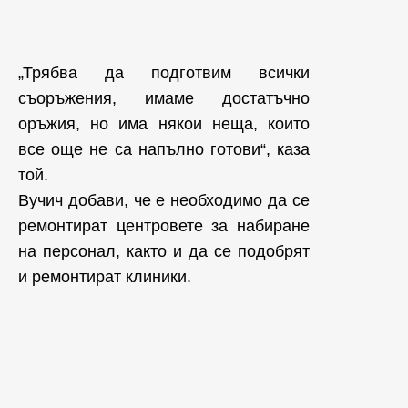
„Трябва да подготвим всички
съоръжения, имаме достатъчно
оръжия, но има някои неща, които
все още не са напълно готови“, каза
той.
Вучич добави, че е необходимо да се
ремонтират центровете за набиране
на персонал, както и да се подобрят
и ремонтират клиники.