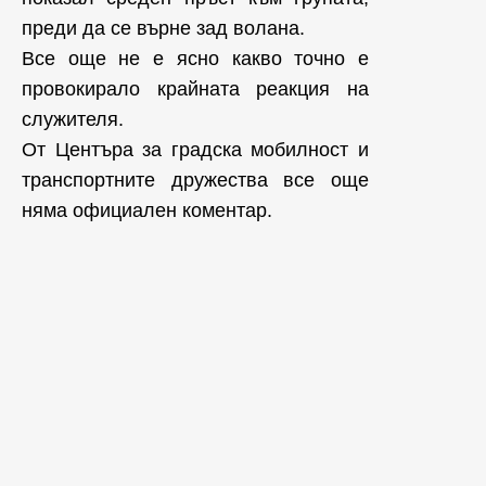
преди да се върне зад волана.
Все още не е ясно какво точно е
провокирало крайната реакция на
служителя.
От Центъра за градска мобилност и
транспортните дружества все още
няма официален коментар.