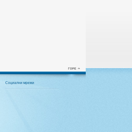
ГОРЕ
Социални мрежи