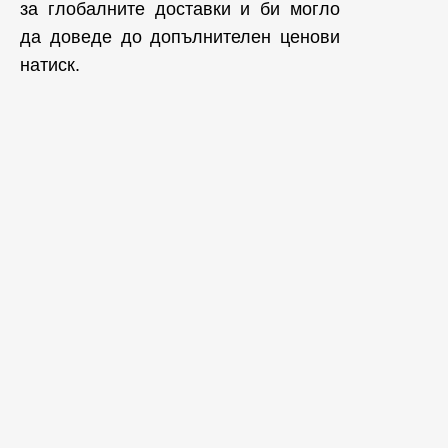
за глобалните доставки и би могло
да доведе до допълнителен ценови
натиск.