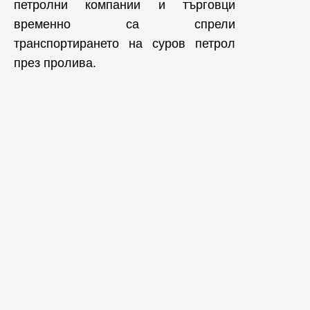
петролни компании и търговци
временно са спрели
транспортирането на суров петрол
през пролива.