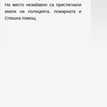
На място незабавно са пристигнали
екипи на полицията, пожарната и
Спешна помощ.