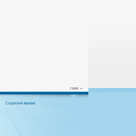
ГОРЕ
Социални мрежи