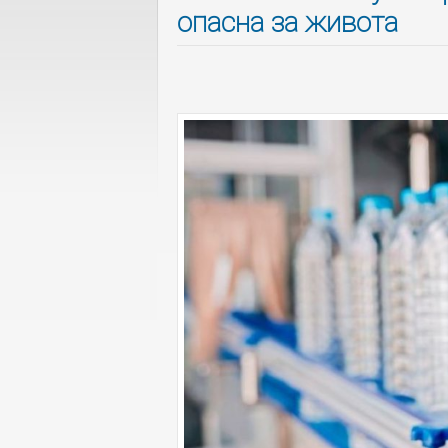
опасна за живота