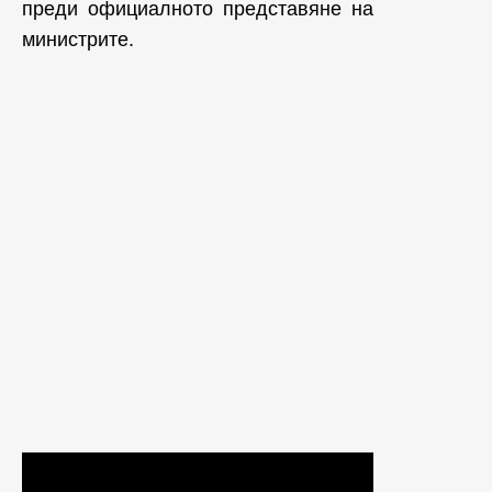
преди официалното представяне на
министрите.