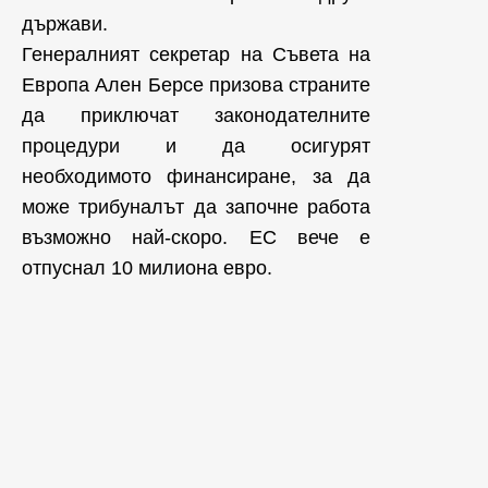
държави.
Генералният секретар на Съвета на
Европа Ален Берсе призова страните
да приключат законодателните
процедури и да осигурят
необходимото финансиране, за да
може трибуналът да започне работа
възможно най-скоро. ЕС вече е
отпуснал 10 милиона евро.