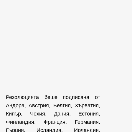
Резолюцията беше подписана от
Андора, Австрия, Белгия, Хърватия,
Кипър, Чехия, Дания, Естония,
Финландия, Франция, Германия,
Гърция, Исландия, Ирландия,