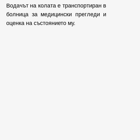
Водачът на колата е транспортиран в
болница за медицински прегледи и
оценка на състоянието му.