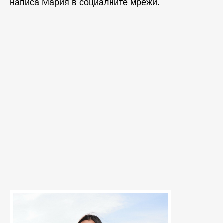
написа Мария в социалните мрежи.