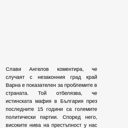
Слави Ангелов коментира, че
случаят с незаконния град край
Варна е показателен за проблемите в
страната. Той отбелязва, че
истинската мафия в България през
последните 15 години са големите
политически партии. Според него,
високите нива на престъпност у нас