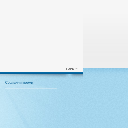
ГОРЕ
Социални мрежи