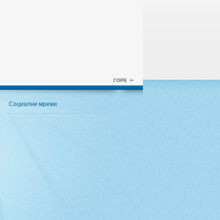
ГОРЕ
Социални мрежи