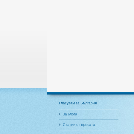
Гласувам за България
За блога
Статии от пресата