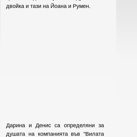
двойка и тази на Йоана и Румен.
Дарина и Денис са определяни за
душата на компанията във "Вилата