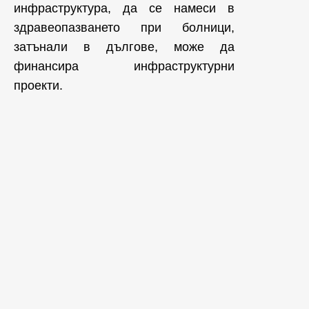
инфраструктура, да се намеси в
здравеопазването при болници,
затънали в дългове, може да
финансира инфраструктурни
проекти.