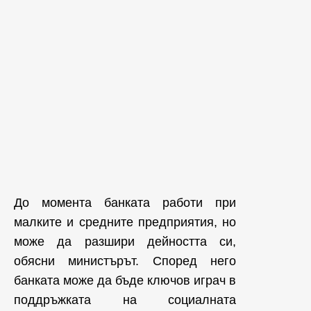
До момента банката работи при
малките и средните предприятия, но
може да разшири дейността си,
обясни министърът. Според него
банката може да бъде ключов играч в
поддръжката на социалната