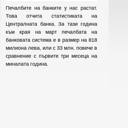
Печалбите на банките у нас растат.
Това отчита статистиката на
Централната банка. За тази година
към края на март печалбата на
банковата система е в размер на 818
милиона лева, или с 33 млн. повече в
сравнение с първите три месеца на
миналата година.