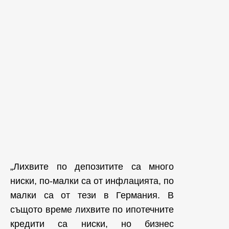
„Лихвите по депозитите са много
ниски, по-малки са от инфлацията, по
малки са от тези в Германия. В
същото време лихвите по ипотечните
кредити са ниски, но бизнес