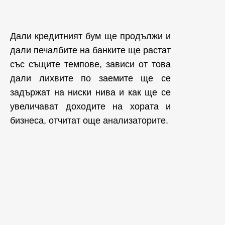
Дали кредитният бум ще продължи и
дали печалбите на банките ще растат
със същите темпове, зависи от това
дали лихвите по заемите ще се
задържат на ниски нива и как ще се
увеличават доходите на хората и
бизнеса, отчитат още анализаторите.