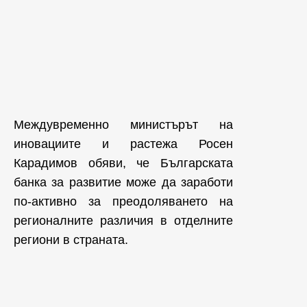
Междувременно министърът на
иновациите и растежа Росен
Карадимов обяви, че Българската
банка за развитие може да заработи
по-активно за преодоляването на
регионалните различия в отделните
региони в страната.