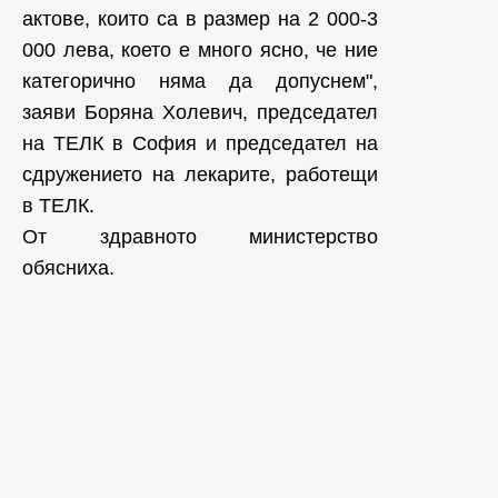
актове, които са в размер на 2 000-3
000 лева, което е много ясно, че ние
категорично няма да допуснем",
заяви Боряна Холевич, председател
на ТЕЛК в София и председател на
сдружението на лекарите, работещи
в ТЕЛК.
От здравното министерство
обясниха.