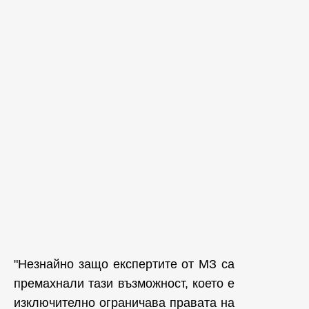
"Незнайно защо експертите от МЗ са
премахнали тази възможност, което е
изключително ограничава правата на