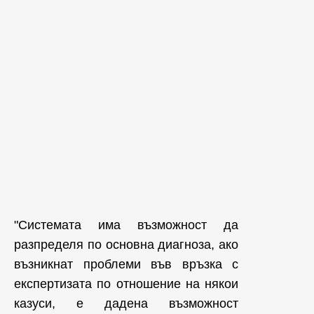
"Системата има възможност да
разпределя по основна диагноза, ако
възникнат проблеми във връзка с
експертизата по отношение на някои
казуси, е дадена възможност