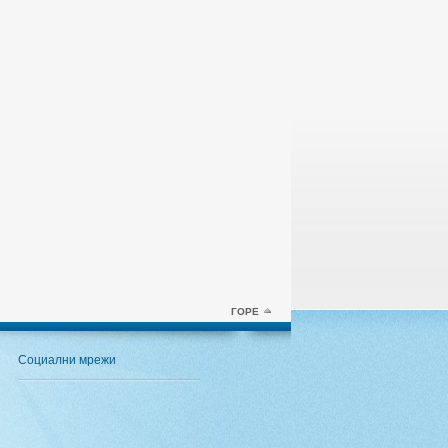
ГОРЕ
Социални мрежи