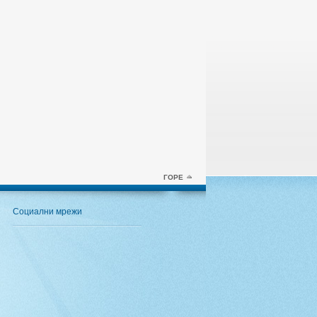
ГОРЕ
Социални мрежи