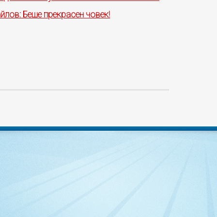
лов: Беше прекрасен човек!