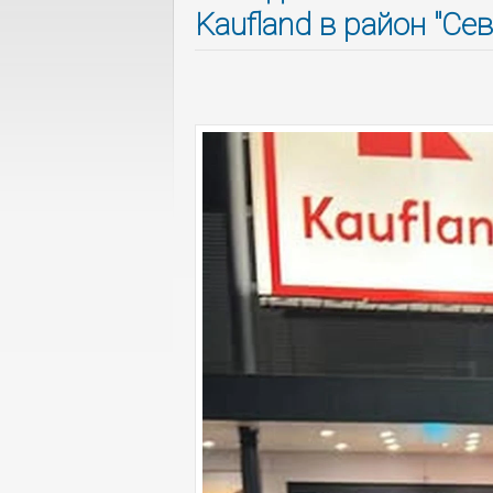
Kaufland в район "Се