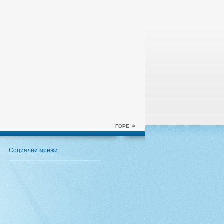
ГОРЕ
Социални мрежи