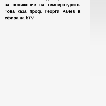
за понижение на температурите.
Това каза проф. Георги Рачев в
ефира на bTV.