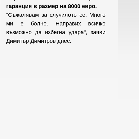
гаранция в размер на 8000 евро.
"Съжалявам за случилото се. Много
ми е болно. Направих всичко
възможно да избегна удара", заяви
Димитър Димитров днес.