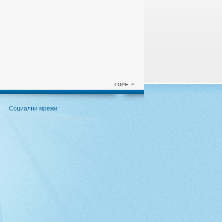
ГОРЕ
Социални мрежи