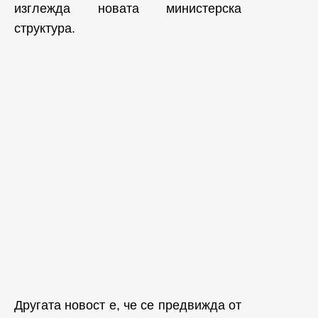
изглежда новата министерска
структура.
Другата новост е, че се предвижда от