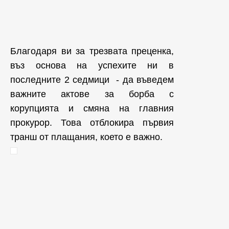
Благодаря ви за трезвата преценка,
въз основа на успехите ни в
последните 2 седмици - да въведем
важните актове за борба с
корупцията и смяна на главния
прокурор. Това отблокира първия
транш от плащания, което е важно.