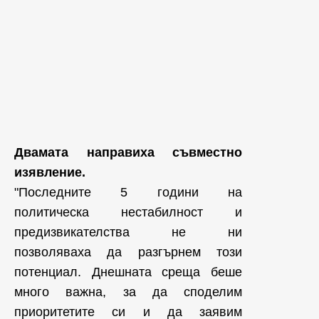
Двамата направиха съвместно
изявление.
"Последните 5 години на
политическа нестабилност и
предизвикателства не ни
позволяваха да разгърнем този
потенциал. Днешната среща беше
много важна, за да споделим
приоритетите си и да заявим