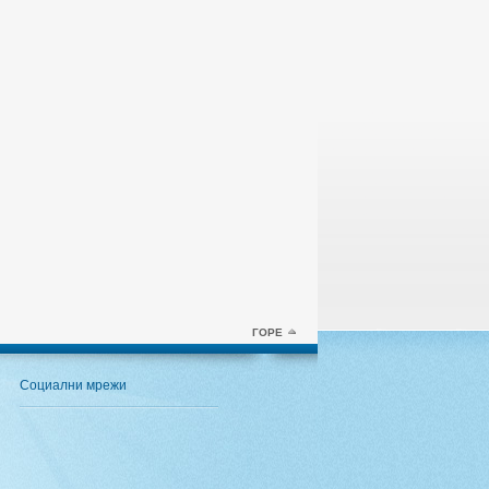
ГОРЕ
Социални мрежи