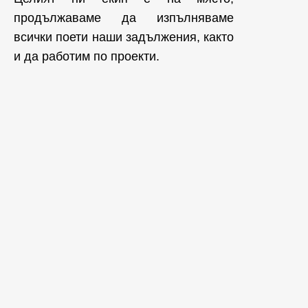
продължаваме да изпълняваме
всички поети наши задължения, както
и да работим по проекти.