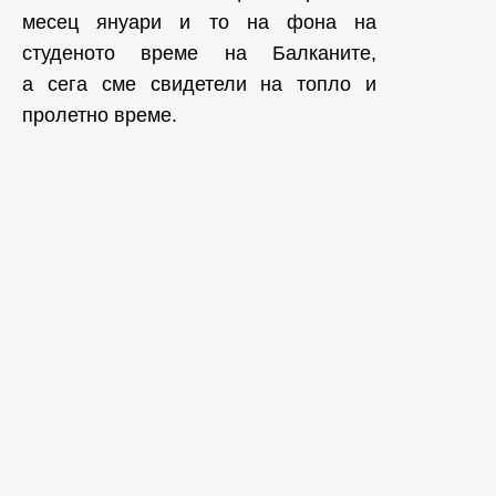
месец януари и то на фона на
студеното време на Балканите,
а сега сме свидетели на топло и
пролетно време.