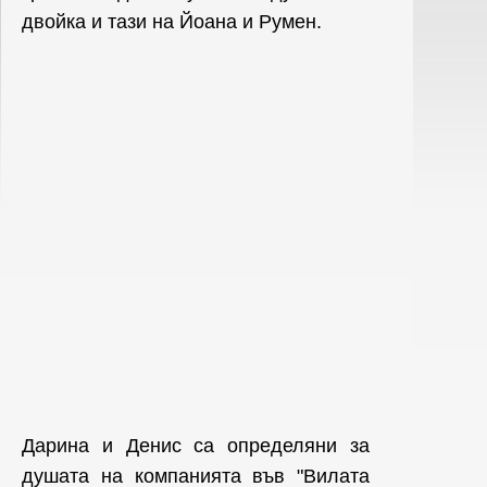
двойка и тази на Йоана и Румен.
Дарина и Денис са определяни за
душата на компанията във "Вилата