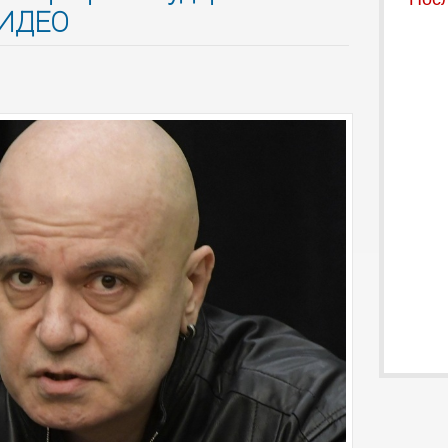
 ВИДЕО