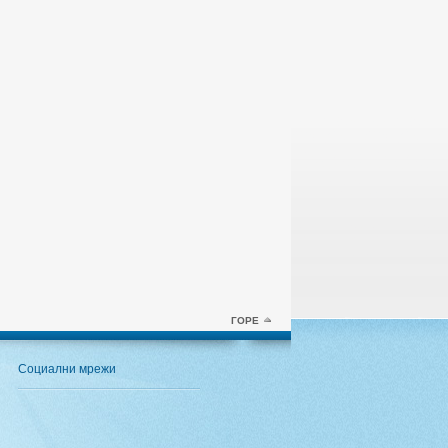
ГОРЕ
Социални мрежи