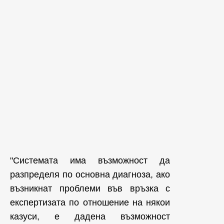
"Системата има възможност да
разпределя по основна диагноза, ако
възникнат проблеми във връзка с
експертизата по отношение на някои
казуси, е дадена възможност