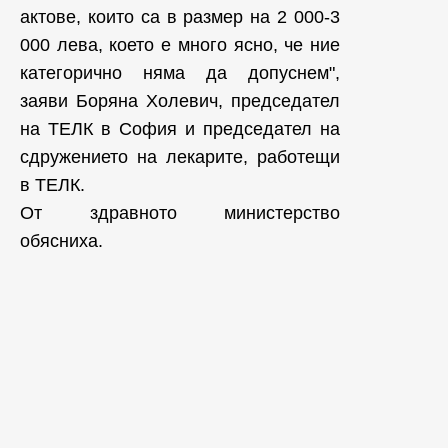
актове, които са в размер на 2 000-3
000 лева, което е много ясно, че ние
категорично няма да допуснем",
заяви Боряна Холевич, председател
на ТЕЛК в София и председател на
сдружението на лекарите, работещи
в ТЕЛК.
От здравното министерство
обясниха.