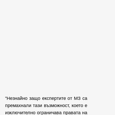
"Незнайно защо експертите от МЗ са
премахнали тази възможност, което е
изключително ограничава правата на