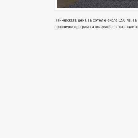
Най-ниската цена за хотел е около 150 лв. за 
празнична програма и ползване на останалите 