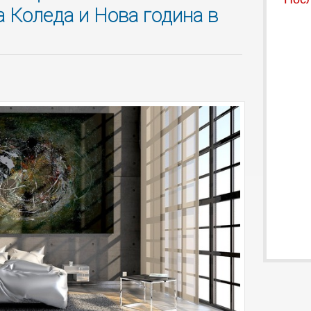
а Коледа и Нова година в