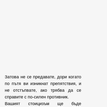
Затова не се предавате, дори когато
по пътя ви изникнат препятствия, и
не отстъпвате, ако трябва да се
справите с по-силен противник.
Вашият стоицизъм ще бъде