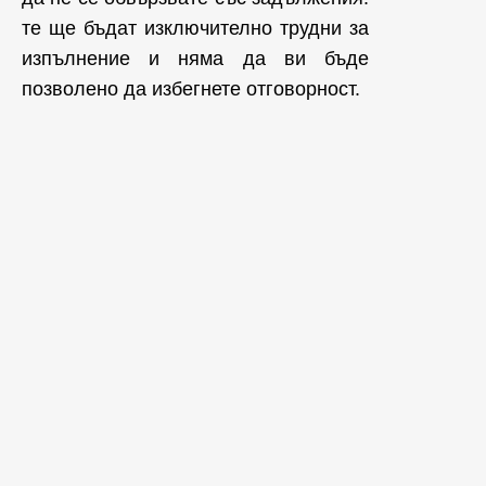
те ще бъдат изключително трудни за
изпълнение и няма да ви бъде
позволено да избегнете отговорност.