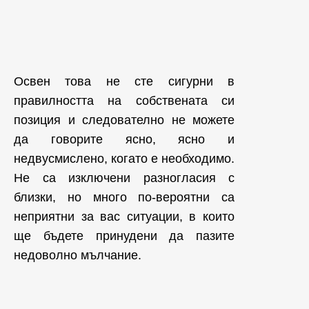
Освен това не сте сигурни в
правилността на собствената си
позиция и следователно не можете
да говорите ясно, ясно и
недвусмислено, когато е необходимо.
Не са изключени разногласия с
близки, но много по-вероятни са
неприятни за вас ситуации, в които
ще бъдете принудени да пазите
недоволно мълчание.