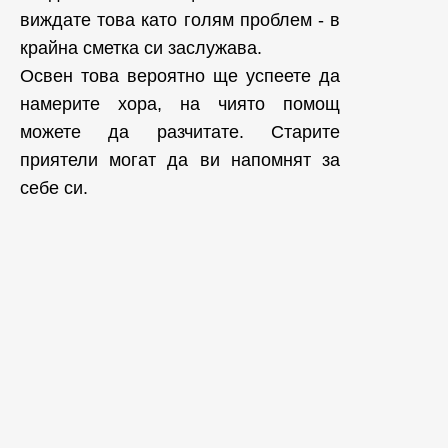
виждате това като голям проблем - в
крайна сметка си заслужава.
Освен това вероятно ще успеете да
намерите хора, на чиято помощ
можете да разчитате. Старите
приятели могат да ви напомнят за
себе си.