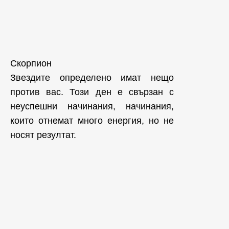
Скорпион
Звездите определено имат нещо
против вас. Този ден е свързан с
неуспешни начинания, начинания,
които отнемат много енергия, но не
носят резултат.