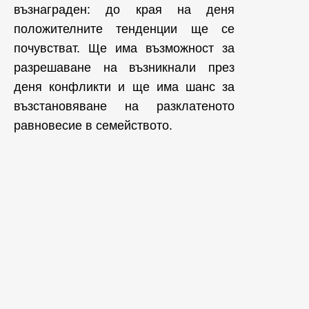
възнаграден: до края на деня
положителните тенденции ще се
почувстват. Ще има възможност за
разрешаване на възникнали през
деня конфликти и ще има шанс за
възстановяване на разклатеното
равновесие в семейството.