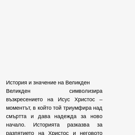
История и значение на Великден
Великден символизира
възкресението на Исус Христос –
моментът, в който той триумфира над
смъртта и дава надежда за ново
начало. Историята разказва за
разпятието на Христос и неговото