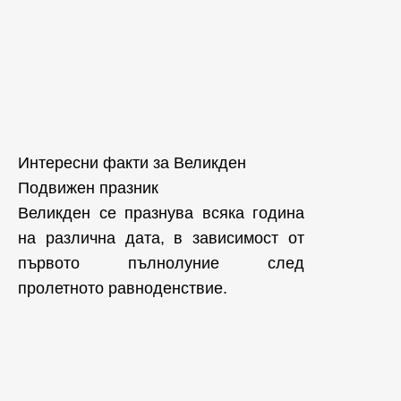
Интересни факти за Великден
Подвижен празник
Великден се празнува всяка година
на различна дата, в зависимост от
първото пълнолуние след
пролетното равноденствие.